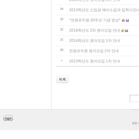
24
2013학년도 신입생 예비소집과 입학식안
23
*전원유치원 30주년 기념 영상*
22
2018학년도 2차 원아모집 안내
21
2014학년도 원아모집 1차 안내
20
전원유치원 원아모집 2차 안내
»
2013학년도 원아모집 1차 안내
목록