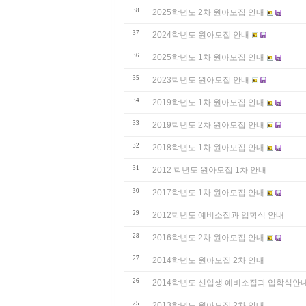
38
2025학년도 2차 원아모집 안내
37
2024학년도 원아모집 안내
36
2025학년도 1차 원아모집 안내
35
2023학년도 원아모집 안내
34
2019학년도 1차 원아모집 안내
33
2019학년도 2차 원아모집 안내
32
2018학년도 1차 원아모집 안내
31
2012 학년도 원아모집 1차 안내
30
2017학년도 1차 원아모집 안내
29
2012학년도 예비소집과 입학식 안내
28
2016학년도 2차 원아모집 안내
27
2014학년도 원아모집 2차 안내
26
2014학년도 신입생 예비소집과 입학식안
25
2013학년도 원아모집 2차 안내