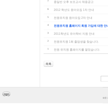
7
종일반 오후 보조교사 채용공고
6
2012 학년도 원아모집 1차 안내
5
전원유치원 원아모집 2차 안내
4
전원유치원 홈페이지 회원 가입에 대한 안
3
2011학년도 유아학비 지원 안내
2
전원유치원 1회 졸업생을 찾습니다.
1
전원 유치원 홈페이지를 열었습니다.
목록