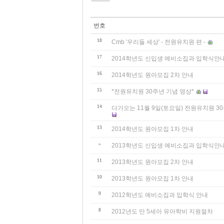
번호
18
Cmb '우리들 세상' - 전원유치원 편 -
17
2014학년도 신입생 예비소집과 입학식안
16
2014학년도 원아모집 2차 안내
15
*전원유치원 30주년 기념 영상*
14
다가오는 11월 9일(토요일) 전원유치원 
13
2014학년도 원아모집 1차 안내
»
2013학년도 신입생 예비소집과 입학식안
11
2013학년도 원아모집 2차 안내
10
2013학년도 원아모집 1차 안내
9
2012학년도 예비소집과 입학식 안내
8
2012년도 만 5세아 유아학비 지원절차