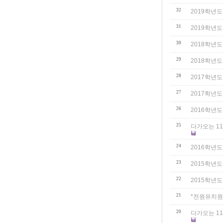
32
2019학년도
31
2019학년도
30
2018학년도
29
2018학년도
28
2017학년도
27
2017학년도
26
2016학년도
25
다가오는 1
24
2016학년도
23
2015학년도
22
2015학년도
21
*전원유치원 
20
다가오는 1