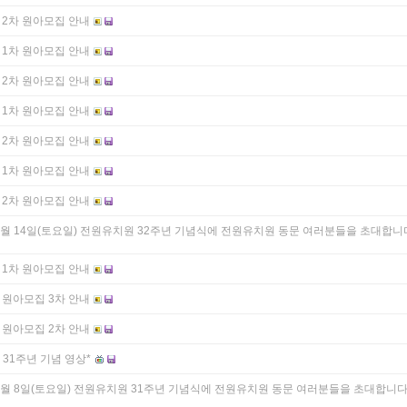
 2차 원아모집 안내
 1차 원아모집 안내
 2차 원아모집 안내
 1차 원아모집 안내
 2차 원아모집 안내
 1차 원아모집 안내
 2차 원아모집 안내
1월 14일(토요일) 전원유치원 32주년 기념식에 전원유치원 동문 여러분들을 초대합니
 1차 원아모집 안내
 원아모집 3차 안내
 원아모집 2차 안내
31주년 기념 영상*
1월 8일(토요일) 전원유치원 31주년 기념식에 전원유치원 동문 여러분들을 초대합니다