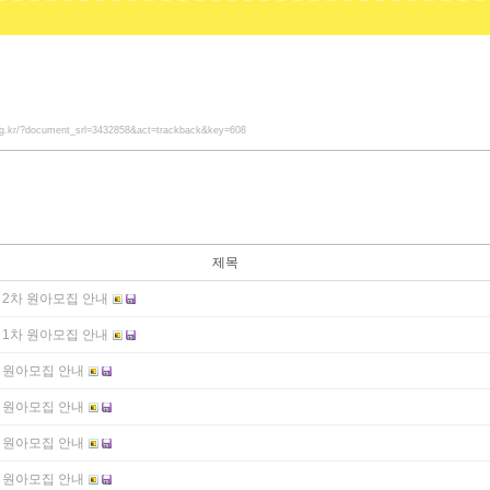
.kg.kr/?document_srl=3432858&act=trackback&key=608
제목
 2차 원아모집 안내
 1차 원아모집 안내
도 원아모집 안내
도 원아모집 안내
도 원아모집 안내
도 원아모집 안내