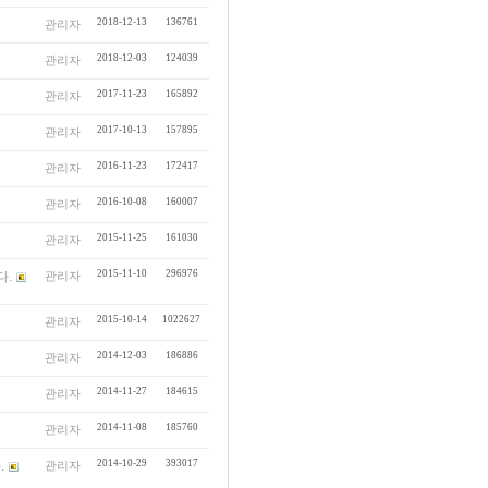
2018-12-13
136761
관리자
2018-12-03
124039
관리자
2017-11-23
165892
관리자
2017-10-13
157895
관리자
2016-11-23
172417
관리자
2016-10-08
160007
관리자
2015-11-25
161030
관리자
2015-11-10
296976
다.
관리자
2015-10-14
1022627
관리자
2014-12-03
186886
관리자
2014-11-27
184615
관리자
2014-11-08
185760
관리자
2014-10-29
393017
.
관리자