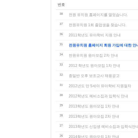
번호
38
전원 유치원 홈페이지를 열었습니다.
37
전원유치원 1회 졸업생을 찾습니다.
36
2011학년도 유아학비 지원 안내
35
전원유치원 홈페이지 회원 가입에 대한 안
34
전원유치원 원아모집 2차 안내
33
2012 학년도 원아모집 1차 안내
32
종일반 오후 보조교사 채용공고
31
2012년도 만 5세아 유아학비 지원절차
30
2012학년도 예비소집과 입학식 안내
29
2013학년도 원아모집 1차 안내
28
2013학년도 원아모집 2차 안내
27
2013학년도 신입생 예비소집과 입학식안
26
2014학년도 원아모집 1차 안내