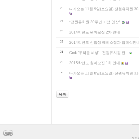
25
다가오는 11월 9일(토요일) 전원유치원 
24
*전원유치원 30주년 기념 영상*
23
2014학년도 원아모집 2차 안내
22
2014학년도 신입생 예비소집과 입학식안
21
Cmb '우리들 세상' - 전원유치원 편 -
20
2015학년도 원아모집 1차 안내
»
다가오는 11월 8일(토요일) 전원유치원 
목록