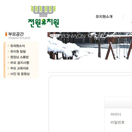
아이디
비밀번호