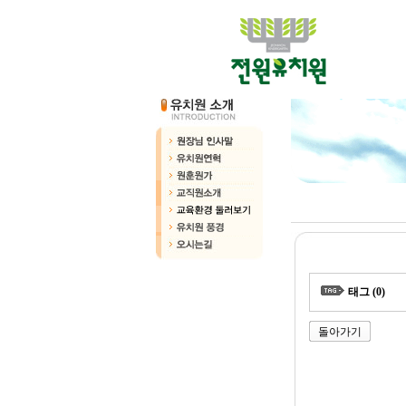
태그 (0)
돌아가기