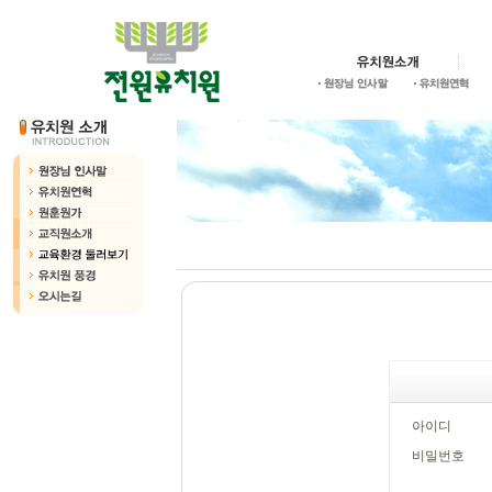
아이디
비밀번호