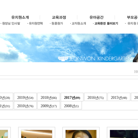
H
20년
2019년
2018년
2017년
2016년
2015년
2
(28)
(54)
(66)
(89)
(75)
(48)
11년
2010년
2009년
2008년
(31)
(76)
(17)
(1)