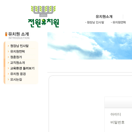
아이디
비밀번호