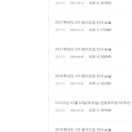
관리자
조회 수 157943
2017-10-13
2017학년도 2차 원아모집 안내
관리자
조회 수 172460
2016-11-23
2017학년도 1차 원아모집 안내
관리자
조회 수 160045
2016-10-08
2016학년도 2차 원아모집 안내
관리자
조회 수 161064
2015-11-25
다가오는 11월 14일(토요일) 전원유치원 32주
관리자
조회 수 297039
2015-11-10
2016학년도 1차 원아모집 안내