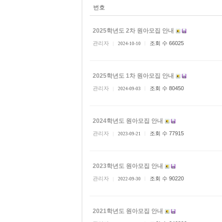
번호
2025학년도 2차 원아모집 안내
관리자
조회 수 66025
2024-10-10
2025학년도 1차 원아모집 안내
관리자
조회 수 80450
2024-09-03
2024학년도 원아모집 안내
관리자
조회 수 77915
2023-09-21
2023학년도 원아모집 안내
관리자
조회 수 90220
2022-09-30
2021학년도 원아모집 안내