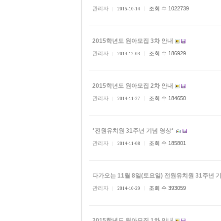
관리자
조회 수 1022739
2015-10-14
2015학년도 원아모집 3차 안내
관리자
조회 수 186929
2014-12-03
2015학년도 원아모집 2차 안내
관리자
조회 수 184650
2014-11-27
*전원유치원 31주년 기념 영상*
관리자
조회 수 185801
2014-11-08
다가오는 11월 8일(토요일) 전원유치원 31주년
관리자
조회 수 393059
2014-10-29
2015학년도 원아모집 1차 안내