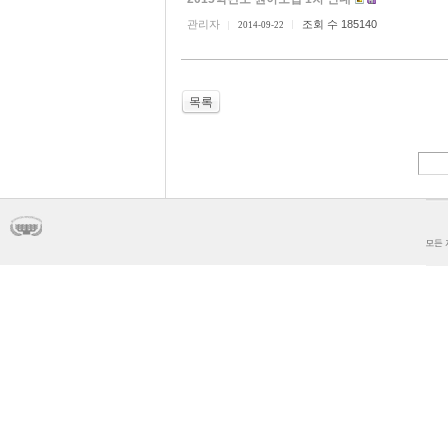
관리자
조회 수 185140
2014-09-22
목록