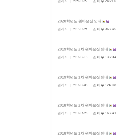
관리자
조회 수 246806
2020-10-22
2020학년도 원아모집 안내
관리자
조회 수 365945
2019-10-21
2019학년도 2차 원아모집 안내
관리자
조회 수 136814
2018-12-13
2019학년도 1차 원아모집 안내
관리자
조회 수 124078
2018-12-03
2018학년도 2차 원아모집 안내
관리자
조회 수 165941
2017-11-23
2018학년도 1차 원아모집 안내