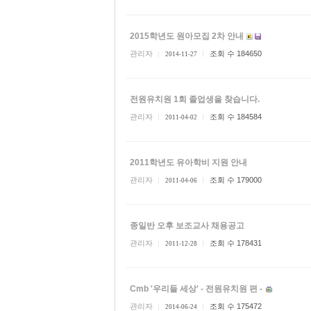
2015학년도 원아모집 2차 안내
관리자
조회 수 184650
2014-11-27
전원유치원 1회 졸업생을 찾습니다.
관리자
조회 수 184584
2011-04-02
2011학년도 유아학비 지원 안내
관리자
조회 수 179000
2011-04-06
종일반 오후 보조교사 채용공고
관리자
조회 수 178431
2011-12-28
Cmb '우리들 세상' - 전원유치원 편 -
관리자
조회 수 175472
2014-06-24