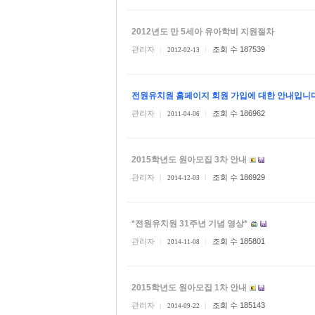
2012년도 만 5세아 유아학비 지원절차
관리자
조회 수 187539
2012-02-13
전원유치원 홈페이지 회원 가입에 대한 안내입니다
관리자
조회 수 186962
2011-04-06
2015학년도 원아모집 3차 안내
관리자
조회 수 186929
2014-12-03
*전원유치원 31주년 기념 영상*
관리자
조회 수 185801
2014-11-08
2015학년도 원아모집 1차 안내
관리자
조회 수 185143
2014-09-22