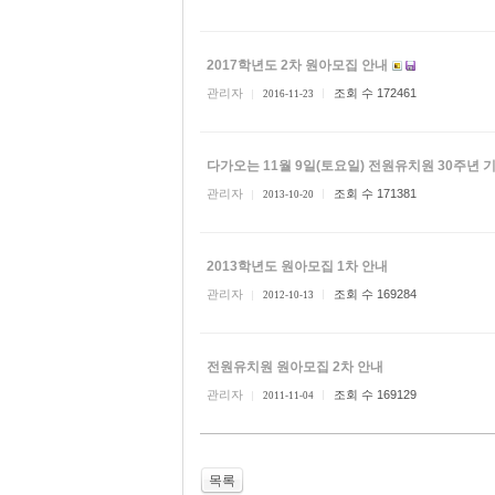
2017학년도 2차 원아모집 안내
관리자
조회 수 172461
2016-11-23
다가오는 11월 9일(토요일) 전원유치원 30주년
관리자
조회 수 171381
2013-10-20
2013학년도 원아모집 1차 안내
관리자
조회 수 169284
2012-10-13
전원유치원 원아모집 2차 안내
관리자
조회 수 169129
2011-11-04
목록