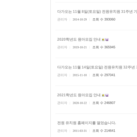
다가오는 11월 8일(토요일) 전원유치원 31주년
관리자
조회 수 393060
2014-10-29
2020학년도 원아모집 안내
관리자
조회 수 365945
2019-10-21
다가오는 11월 14일(토요일) 전원유치원 32주
관리자
조회 수 297041
2015-11-10
2021학년도 원아모집 안내
관리자
조회 수 246807
2020-10-22
전원 유치원 홈페이지를 열었습니다.
관리자
조회 수 214641
2011-03-31