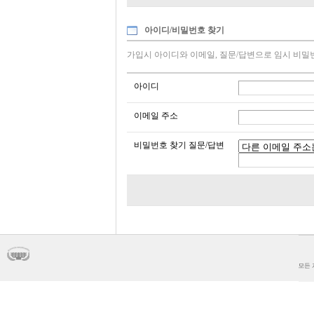
아이디/비밀번호 찾기
가입시 아이디와 이메일, 질문/답변으로 임시 비밀
아이디
이메일 주소
비밀번호 찾기 질문/답변