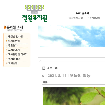
글 수
198
[ 2021. 8. 11 ] 오늘의 활동
여름