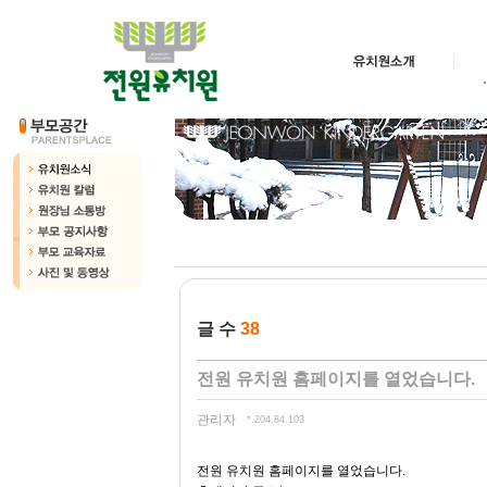
글 수
38
전원 유치원 홈페이지를 열었습니다.
관리자
*.204.84.103
전원 유치원 홈페이지를 열었습니다.